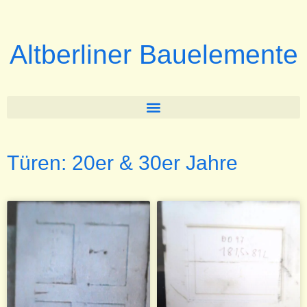
Altberliner Bauelemente
Türen: 20er & 30er Jahre