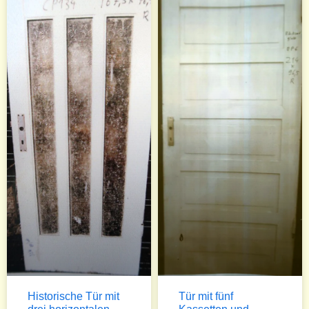
Historische Tür mit
Tür mit fünf