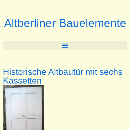
Altberliner Bauelemente
Historische Altbautür mit sechs
Kassetten