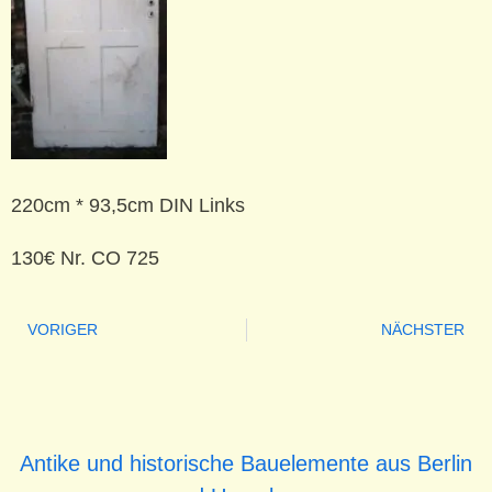
220cm * 93,5cm DIN Links
130€ Nr. CO 725
VORIGER
NÄCHSTER
Antike und historische Bauelemente aus Berlin