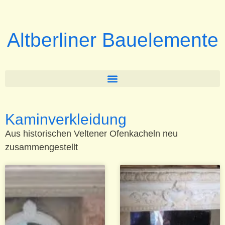
Altberliner Bauelemente
Kaminverkleidung
Aus historischen Veltener Ofenkacheln neu
zusammengestellt