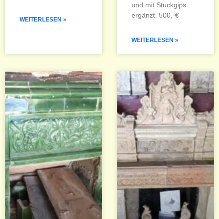
und mit Stuckgips
ergänzt. 500,-€
WEITERLESEN »
WEITERLESEN »