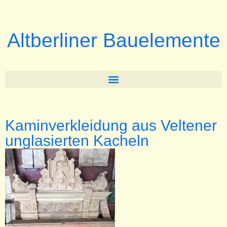
Altberliner Bauelemente
Kaminverkleidung aus Veltener
unglasierten Kacheln