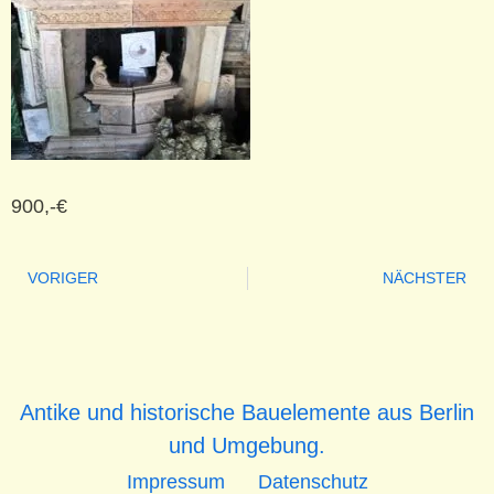
900,-€
VORIGER
NÄCHSTER
Antike und historische Bauelemente aus Berlin
und Umgebung.
Impressum
Datenschutz