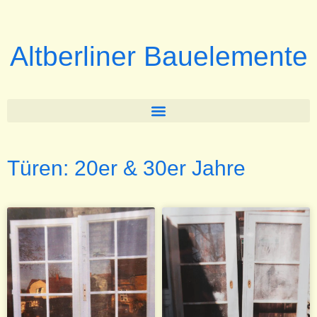
Altberliner Bauelemente
Türen: 20er & 30er Jahre