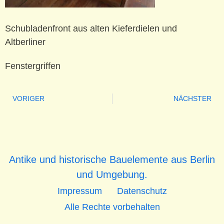
Schubladenfront aus alten Kieferdielen und
Altberliner
Fenstergriffen
VORIGER
NÄCHSTER
Antike und historische Bauelemente aus Berlin
und Umgebung.
Impressum
Datenschutz
Alle Rechte vorbehalten