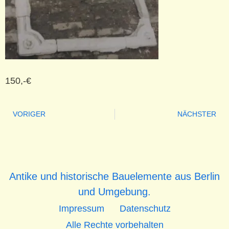
150,-€
VORIGER
NÄCHSTER
Antike und historische Bauelemente aus Berlin
und Umgebung.
Impressum
Datenschutz
Alle Rechte vorbehalten