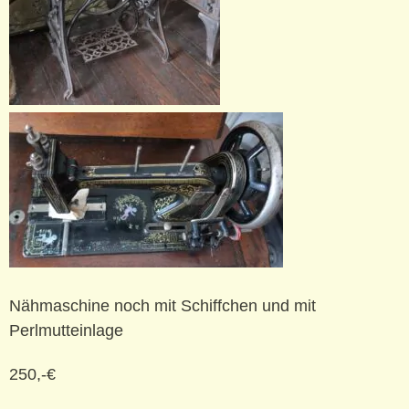
Nähmaschine noch mit Schiffchen und mit
Perlmutteinlage
250,-€