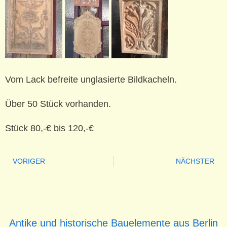
Vom Lack befreite unglasierte Bildkacheln.
Über 50 Stück vorhanden.
Stück 80,-€ bis 120,-€
VORIGER
NÄCHSTER
Antike und historische Bauelemente aus Berlin