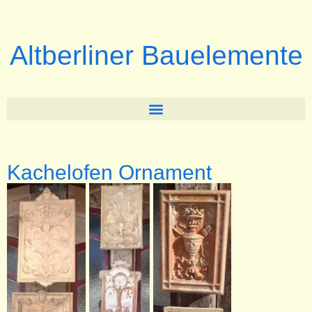
Altberliner Bauelemente
Kachelofen Ornament