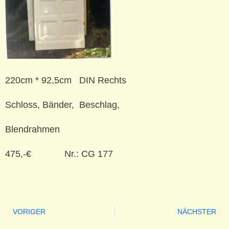
220cm * 92,5cm DIN Rechts
Schloss, Bänder, Beschlag,
Blendrahmen
475,-€ Nr.: CG 177
VORIGER
NÄCHSTER