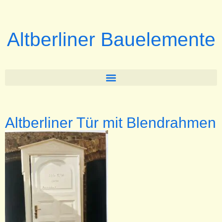
Altberliner Bauelemente
Altberliner Tür mit Blendrahmen