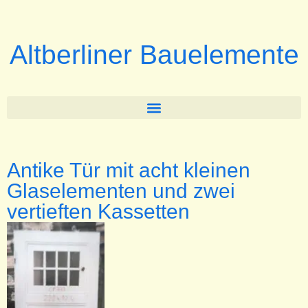
Altberliner Bauelemente
Antike Tür mit acht kleinen
Glaselementen und zwei
vertieften Kassetten