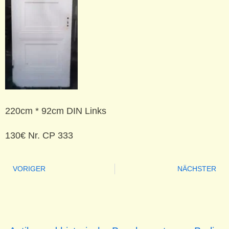
220cm * 92cm DIN Links
130€ Nr. CP 333
VORIGER
NÄCHSTER