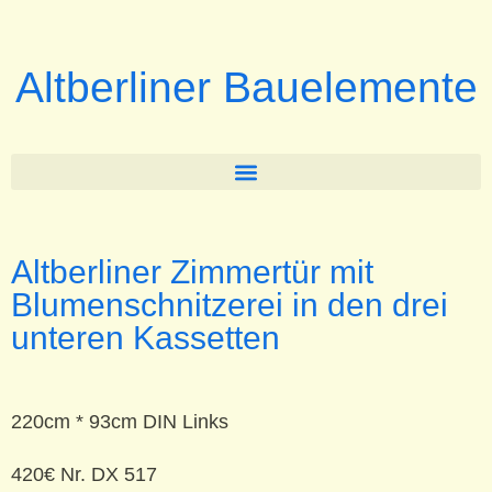
Altberliner Bauelemente
Altberliner Zimmertür mit
Blumenschnitzerei in den drei
unteren Kassetten
220cm * 93cm DIN Links
420€ Nr. DX 517