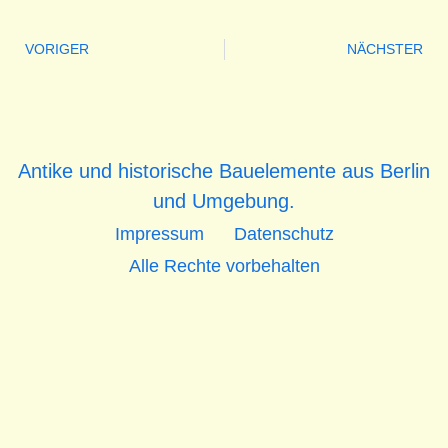
VORIGER
NÄCHSTER
Antike und historische Bauelemente aus Berlin
und Umgebung.
Impressum
Datenschutz
Alle Rechte vorbehalten