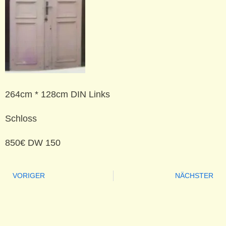
264cm * 128cm DIN Links
Schloss
850€ DW 150
VORIGER
NÄCHSTER