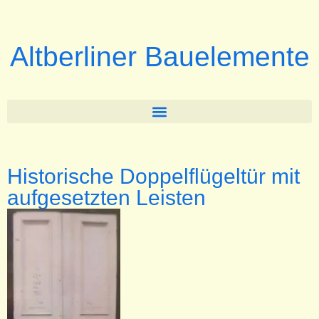
Altberliner Bauelemente
Historische Doppelflügeltür mit
aufgesetzten Leisten