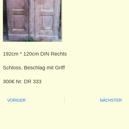
192cm * 120cm DIN Rechts
Schloss. Beschlag mit Griff
300€ Nr. DR 333
VORIGER
NÄCHSTER