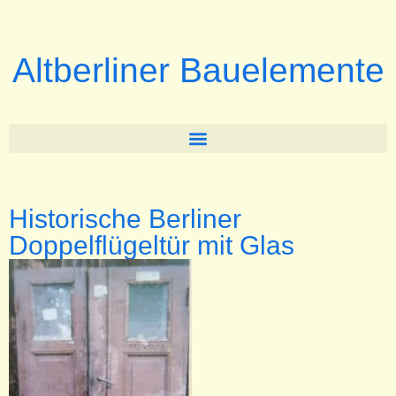
Altberliner Bauelemente
Historische Berliner
Doppelflügeltür mit Glas