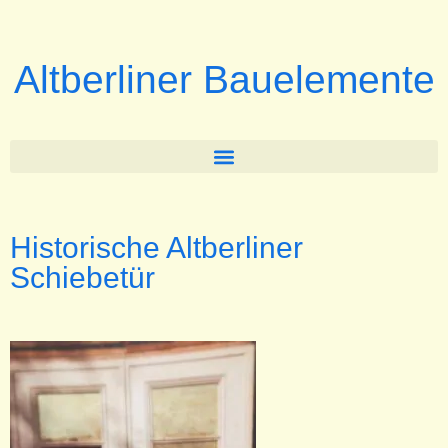
Altberliner Bauelemente
Historische Altberliner
Schiebetür