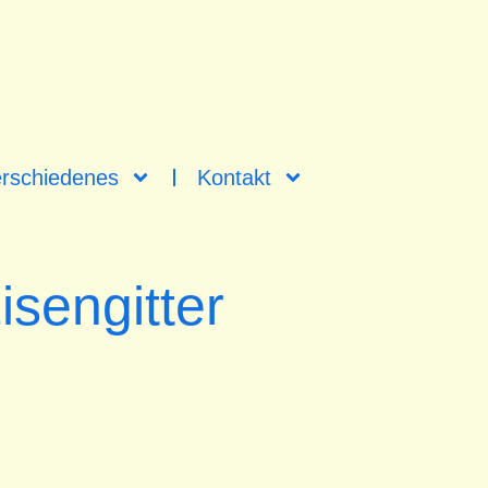
rschiedenes
Kontakt
sengitter