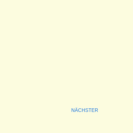
NÄCHSTER