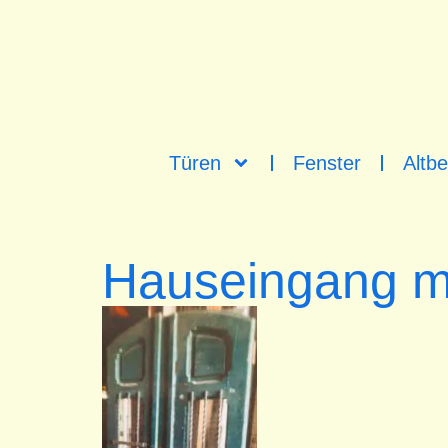
Türen
Fenster
Altbe
Hauseingang mi