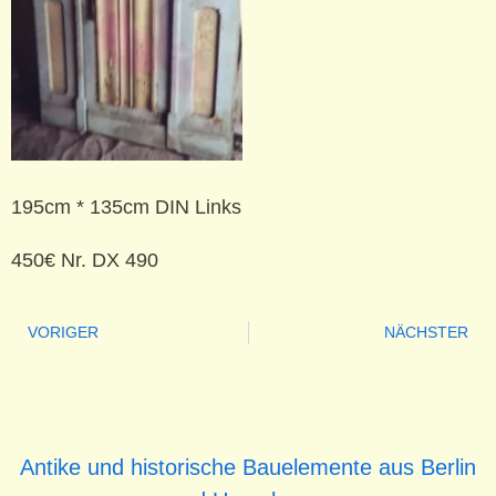
195cm * 135cm DIN Links
450€ Nr. DX 490
VORIGER
NÄCHSTER
Antike und historische Bauelemente aus Berlin