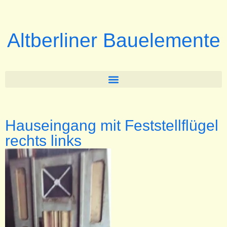
Altberliner Bauelemente
Hauseingang mit Feststellflügel
rechts links