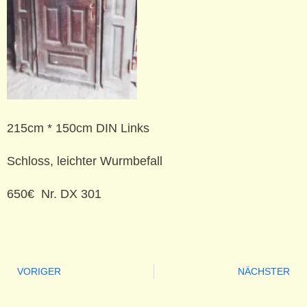
215cm * 150cm DIN Links
Schloss, leichter Wurmbefall
650€ Nr. DX 301
VORIGER
NÄCHSTER