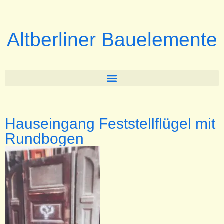
Altberliner Bauelemente
Hauseingang Feststellflügel mit
Rundbogen