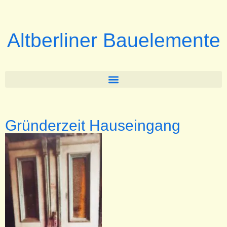
Altberliner Bauelemente
Gründerzeit Hauseingang