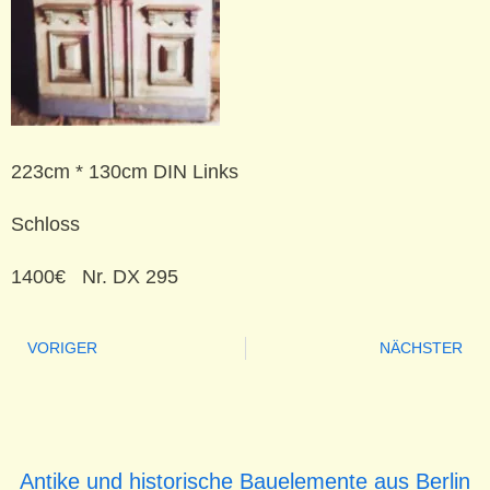
223cm * 130cm DIN Links
Schloss
1400€ Nr. DX 295
VORIGER
NÄCHSTER
Antike und historische Bauelemente aus Berlin