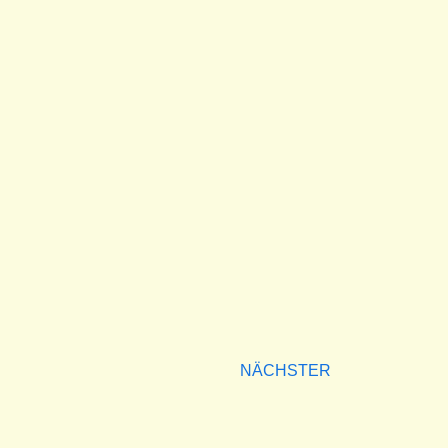
NÄCHSTER