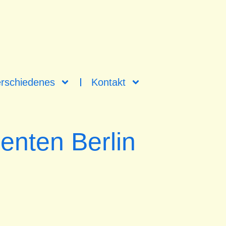
rschiedenes
Kontakt
enten Berlin