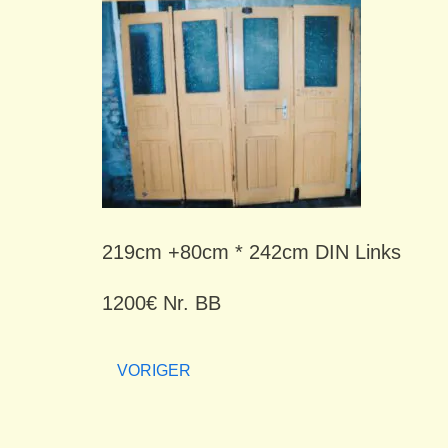
219cm +80cm * 242cm DIN Links
1200€ Nr. BB
VORIGER