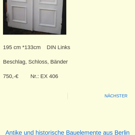
195 cm *133cm DIN Links
Beschlag, Schloss, Bänder
750,-€ Nr.: EX 406
NÄCHSTER
Antike und historische Bauelemente aus Berlin