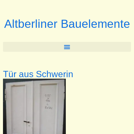
Altberliner Bauelemente
Tür aus Schwerin