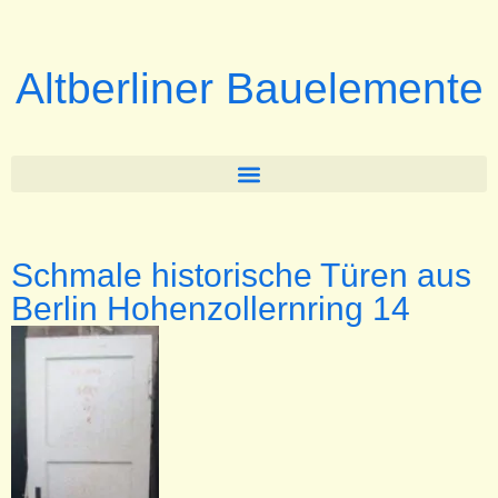
Altberliner Bauelemente
Schmale historische Türen aus
Berlin Hohenzollernring 14