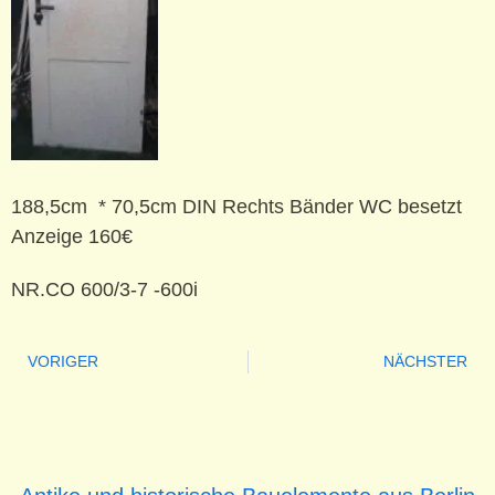
188,5cm * 70,5cm DIN Rechts Bänder WC besetzt
Anzeige 160€
NR.CO 600/3-7 -600i
VORIGER
NÄCHSTER