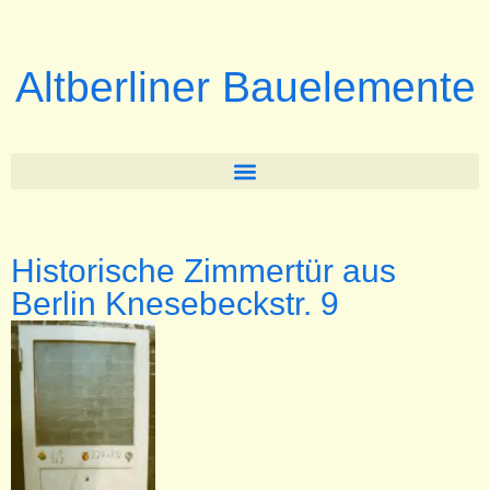
Altberliner Bauelemente
Historische Zimmertür aus
Berlin Knesebeckstr. 9