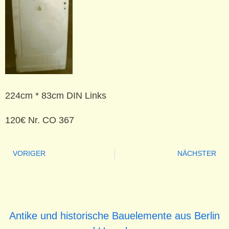
224cm * 83cm DIN Links
120€ Nr. CO 367
VORIGER
NÄCHSTER
Antike und historische Bauelemente aus Berlin