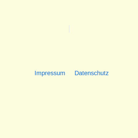
Impressum
Datenschutz