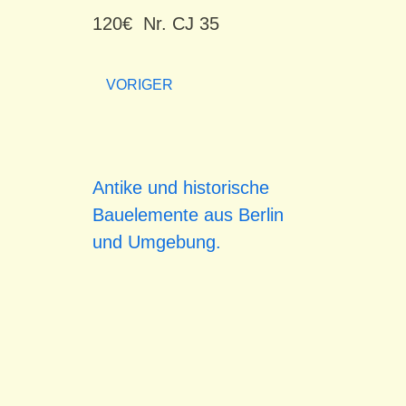
120€ Nr. CJ 35
VORIGER
Antike und historische
Bauelemente aus Berlin
und Umgebung.