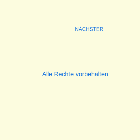
NÄCHSTER
Alle Rechte vorbehalten