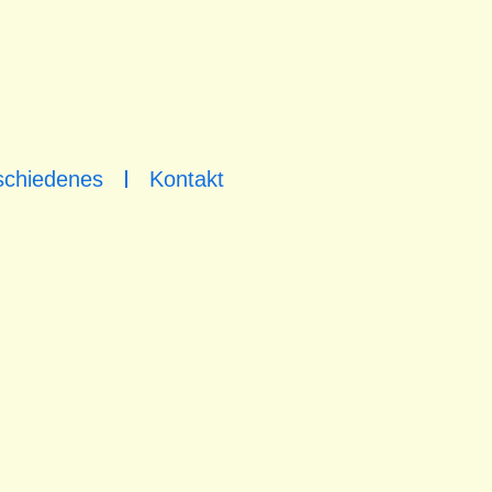
schiedenes
Kontakt