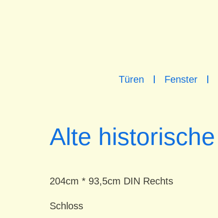
Türen
Fenster
Alte historische
204cm * 93,5cm DIN Rechts
Schloss