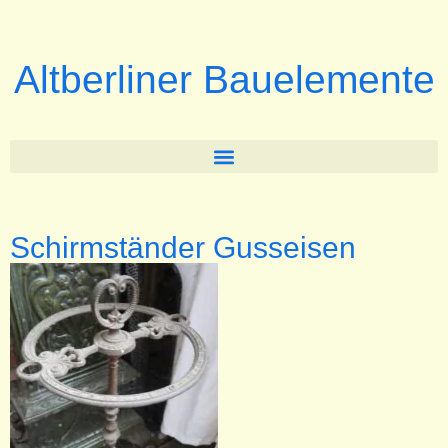
Altberliner Bauelemente
Schirmständer Gusseisen