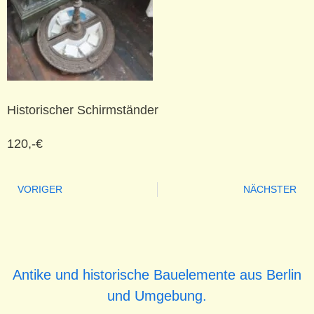
Historischer Schirmständer
120,-€
VORIGER
NÄCHSTER
Antike und historische Bauelemente aus Berlin
und Umgebung.