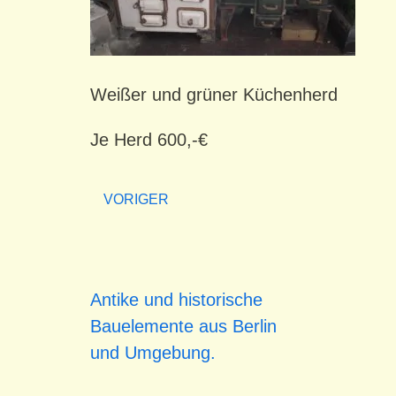
Weißer und grüner Küchenherd
Je Herd 600,-€
VORIGER
Antike und historische
Bauelemente aus Berlin
und Umgebung.