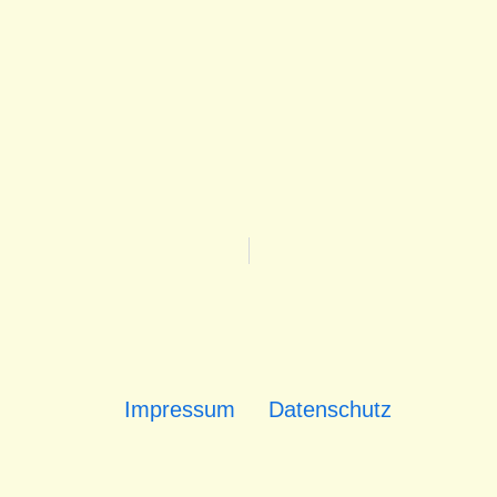
Impressum
Datenschutz