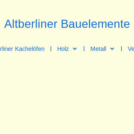
Altberliner Bauelemente
rliner Kachelöfen
Holz
Metall
Ve