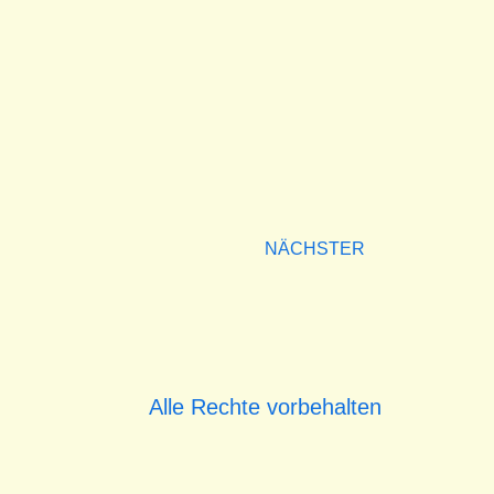
NÄCHSTER
Alle Rechte vorbehalten