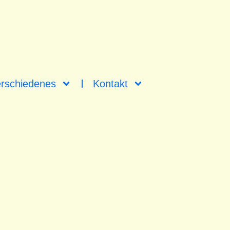
rschiedenes
Kontakt