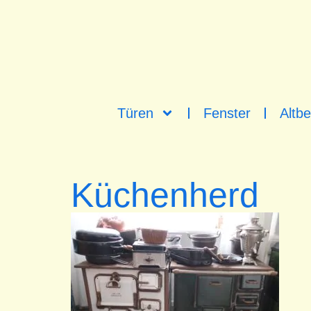
Türen
Fenster
Altbe
Küchenherd