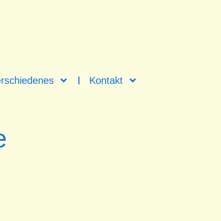
rschiedenes
Kontakt
e