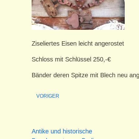
Ziseliertes Eisen leicht angerostet
Schloss mit Schlüssel 250,-€
Bänder deren Spitze mit Blech neu ange
VORIGER
Antike und historische