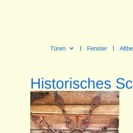
Türen
Fenster
Altbe
Historisches S