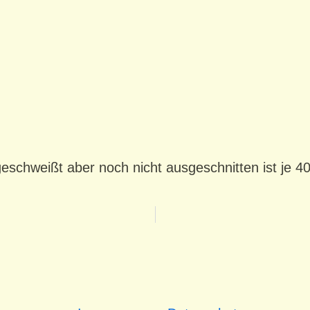
schweißt aber noch nicht ausgeschnitten ist je 40