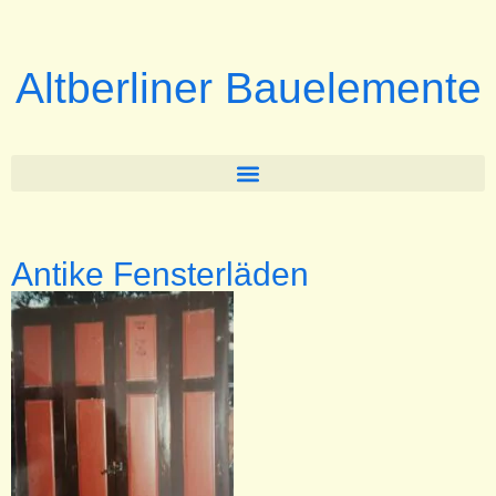
Altberliner Bauelemente
Antike Fensterläden