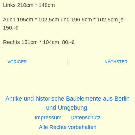
Links 210cm * 148cm
Auch 195cm * 102,5cm und 196,5cm * 102,5cm je
150,-€
Rechts 151cm * 104cm 80,-€
VORIGER
NÄCHSTER
Antike und historische Bauelemente aus Berlin
und Umgebung.
Impressum
Datenschutz
Alle Rechte vorbehalten