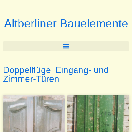
Altberliner Bauelemente
Doppelflügel Eingang- und
Zimmer-Türen