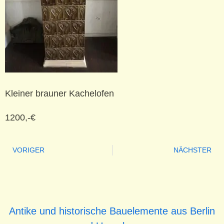
Kleiner brauner Kachelofen
1200,-€
VORIGER
NÄCHSTER
Antike und historische Bauelemente aus Berlin