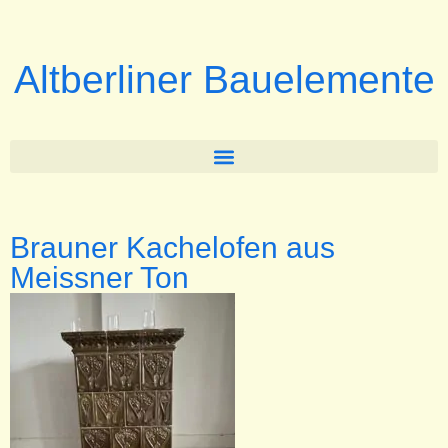
Altberliner Bauelemente
Brauner Kachelofen aus
Meissner Ton